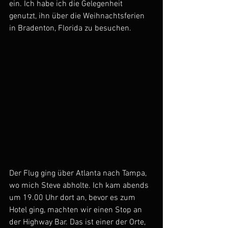
ein. Ich habe ich die Gelegenheit 
genutzt, ihn über die Weihnachtsferien 
in Bradenton, Florida zu besuchen.
Der Flug ging über Atlanta nach Tampa, 
wo mich Steve abholte. Ich kam abends 
um 19.00 Uhr dort an, bevor es zum 
Hotel ging, machten wir einen Stop an 
der Highway Bar. Das ist einer der Orte, 