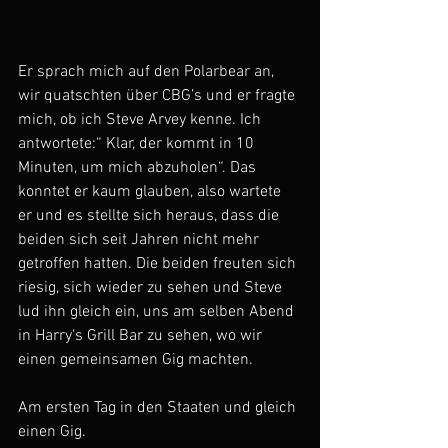
Er sprach mich auf den Polarbear an, 
wir quatschten über CBG’s und er fragte 
mich, ob ich Steve Arvey kenne. Ich 
antwortete:“ Klar, der kommt in 10 
Minuten, um mich abzuholen“. Das 
konntet er kaum glauben, also wartete 
er und es stellte sich heraus, dass die 
beiden sich seit Jahren nicht mehr 
getroffen hatten. Die beiden freuten sich 
riesig, sich wieder zu sehen und Steve 
lud ihn gleich ein, uns am selben Abend 
in Harry‘s Grill Bar zu sehen, wo wir 
einen gemeinsamen Gig machten.
Am ersten Tag in den Staaten und gleich 
einen Gig.