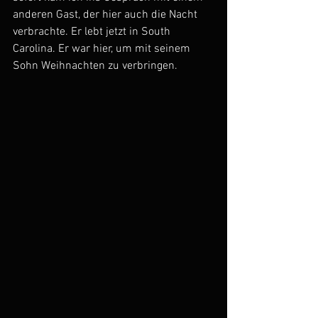
anderen Gast, der hier auch die Nacht 
verbrachte. Er lebt jetzt in South 
Carolina. Er war hier, um mit seinem 
Sohn Weihnachten zu verbringen.