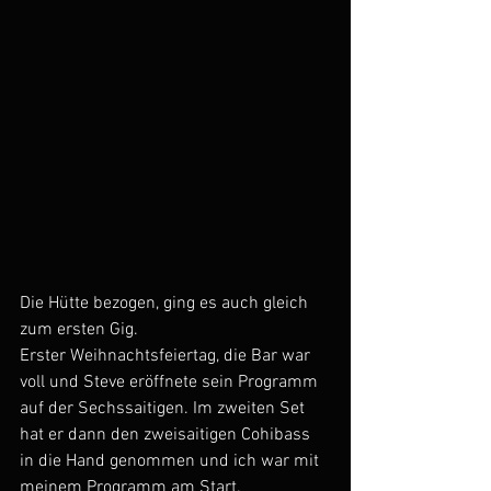
Die Hütte bezogen, ging es auch gleich 
zum ersten Gig. 
Erster Weihnachtsfeiertag, die Bar war 
voll und Steve eröffnete sein Programm 
auf der Sechssaitigen. Im zweiten Set 
hat er dann den zweisaitigen Cohibass 
in die Hand genommen und ich war mit 
meinem Programm am Start.