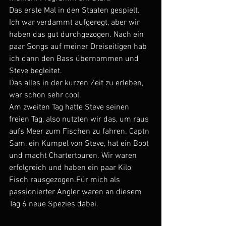
Das erste Mal in den Staaten gespielt. 
Ich war verdammt aufgeregt, aber wir 
haben das gut durchgezogen. Nach ein 
paar Songs auf meiner Dreiseitigen hab 
ich dann den Bass übernommen und 
Steve begleitet.
Das alles in der kurzen Zeit zu erleben, 
war schon sehr cool.
Am zweiten Tag hatte Steve seinen 
freien Tag, also nutzten wir das, um raus 
aufs Meer zum Fischen zu fahren. Captn 
Sam, ein Kumpel von Steve, hat ein Boot 
und macht Chartertouren. Wir waren 
erfolgreich und haben ein paar Kilo 
Fisch rausgezogen.Für mich als 
passionierter Angler waren an diesem 
Tag 6 neue Spezies dabei.