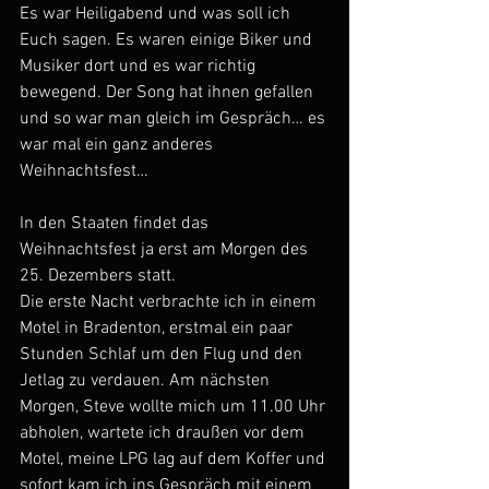
Es war Heiligabend und was soll ich 
Euch sagen. Es waren einige Biker und 
Musiker dort und es war richtig 
bewegend. Der Song hat ihnen gefallen 
und so war man gleich im Gespräch… es 
war mal ein ganz anderes 
Weihnachtsfest…
In den Staaten findet das 
Weihnachtsfest ja erst am Morgen des 
25. Dezembers statt.
Die erste Nacht verbrachte ich in einem 
Motel in Bradenton, erstmal ein paar 
Stunden Schlaf um den Flug und den 
Jetlag zu verdauen. Am nächsten 
Morgen, Steve wollte mich um 11.00 Uhr 
abholen, wartete ich draußen vor dem 
Motel, meine LPG lag auf dem Koffer und 
sofort kam ich ins Gespräch mit einem 