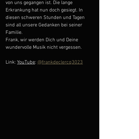
von uns gegangen ist. Die lange 
Erkrankung hat nun doch gesiegt. In 
diesen schweren Stunden und Tagen 
sind all unsere Gedanken bei seiner 
Familie.
Frank, wir werden Dich und Deine 
wundervolle Musik nicht vergessen.
Link: 
YouTube
: 
@frankdeclercq3023