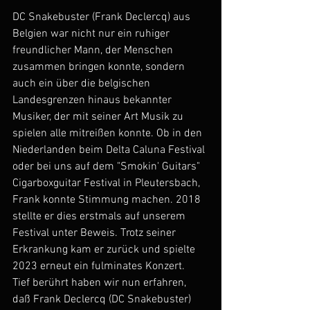
DC Snakebuster (Frank Declercq) aus 
Belgien war nicht nur ein ruhiger 
freundlicher Mann, der Menschen 
zusammen bringen konnte, sondern 
auch ein über die belgischen 
Landesgrenzen hinaus bekannter 
Musiker, der mit seiner Art Musik zu 
spielen alle mitreißen konnte. Ob in den 
Niederlanden beim Delta Caluna Festival 
oder bei uns auf dem "Smokin' Guitars" 
Cigarboxguitar Festival in Pleutersbach, 
Frank konnte Stimmung machen. 2018 
stellte er dies erstmals auf unserem 
Festival unter Beweis. Trotz seiner 
Erkrankung kam er zurück und spielte 
2023 erneut ein fulminates Konzert.
Tief berührt haben wir nun erfahren, 
daß Frank Declercq (DC Snakebuster) 