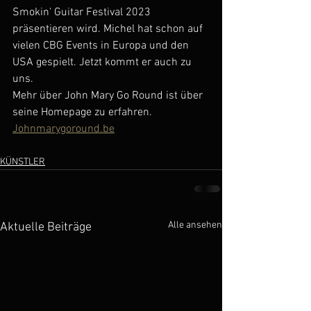
Smokin' Guitar Festival 2023 
präsentieren wird. Michel hat schon auf 
vielen CBG Events in Europa und den 
USA gespielt. Jetzt kommt er auch zu 
uns.
Mehr über John Mary Go Round ist über 
seine Homepage zu erfahren. 
Johnmarygoround.be
KÜNSTLER
Alle ansehen
Aktuelle Beiträge