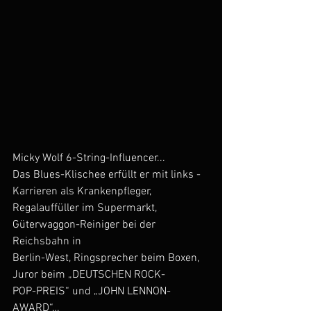
Micky Wolf 6-String-Influencer...
Das Blues-Klischee erfüllt er mit links - 
Karrieren als Krankenpfleger,
Regalauffüller im Supermarkt, 
Güterwaggon-Reiniger bei der 
Reichsbahn in
Berlin-West, Ringsprecher beim Boxen, 
Juror beim „DEUTSCHEN ROCK-
POP-PREIS“ und „JOHN LENNON-
AWARD“…