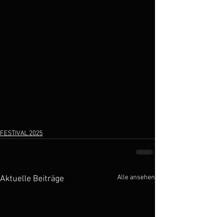
FESTIVAL 2025
Alle ansehen
Aktuelle Beiträge