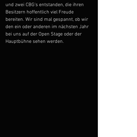
und zwei CBG‘s entstanden, die ihren 
Besitzern hoffentlich viel Freude 
bereiten. Wir sind mal gespannt, ob wir 
den ein oder anderen im nächsten Jahr 
bei uns auf der Open Stage oder der 
Hauptbühne sehen werden. 