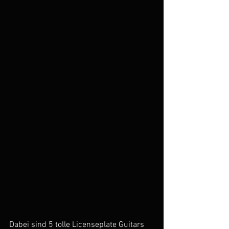
Dabei sind 5 tolle Licenseplate Guitars 