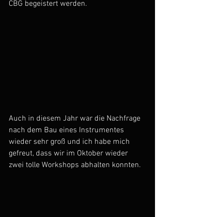
CBG begeistert werden. 
Auch in diesem Jahr war die Nachfrage 
nach dem Bau eines Instrumentes 
wieder sehr groß und ich habe mich 
gefreut, dass wir im Oktober wieder 
zwei tolle Workshops abhalten konnten. 