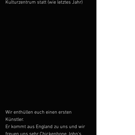
Kulturzentrum statt (wie letztes Jahr)
Wir enthüllen euch einen ersten
Künstler.
Er kommt aus England zu uns und wir 
freuen uns sehr Chickenbone John's 