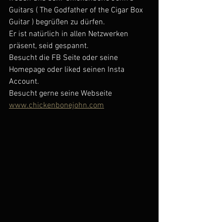
Guitars ( The Godfather of the Cigar Box 
Guitar ) begrüßen zu dürfen.
Er ist natürlich in allen Netzwerken 
präsent, seid gespannt.
Besucht die FB Seite oder seine 
Homepage oder liked seinen Insta 
Account. 
Besucht gerne seine Webseite 
www.chickenbonejohn.com